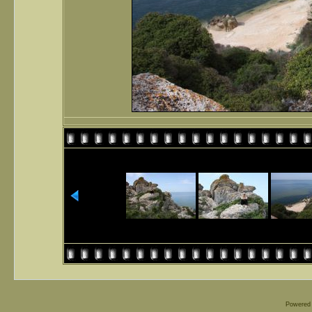
Powered