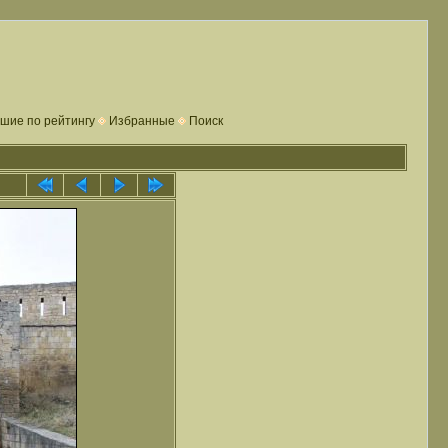
шие по рейтингу
Избранные
Поиск