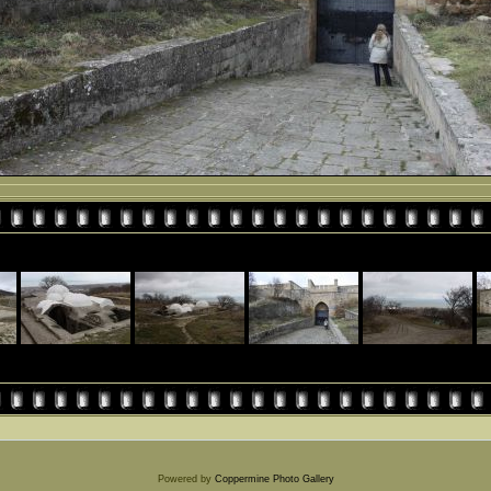
Powered by
Coppermine Photo Gallery