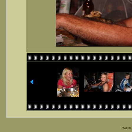
Powered