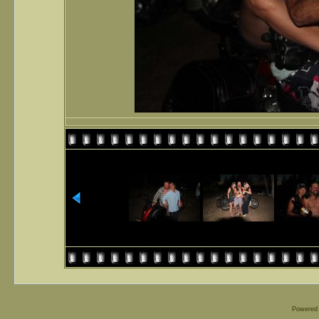
Powered