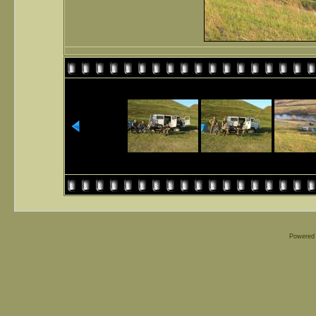
Powered